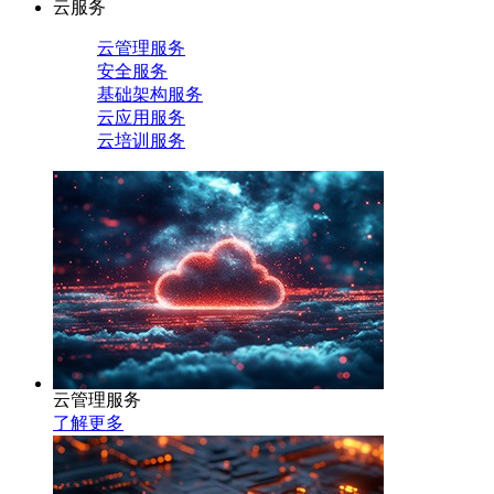
云服务
云管理服务
安全服务
基础架构服务
云应用服务
云培训服务
云管理服务
了解更多