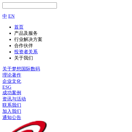
中
EN
首页
产品及服务
行业解决方案
合作伙伴
投资者关系
关于我们
关于梦想国际数码
理论著作
企业文化
ESG
成功案例
资讯与活动
联系我们
加入我们
通知公告