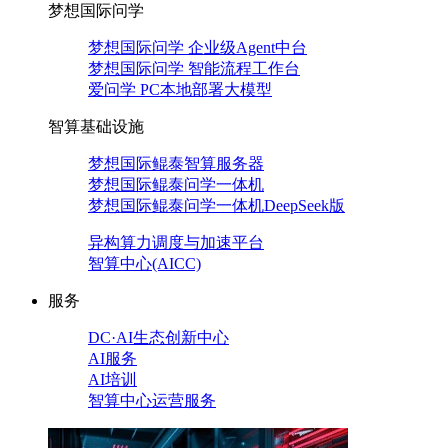
梦想国际问学
梦想国际问学 企业级Agent中台
梦想国际问学 智能流程工作台
爱问学 PC本地部署大模型
智算基础设施
梦想国际鲲泰智算服务器
梦想国际鲲泰问学一体机
梦想国际鲲泰问学一体机DeepSeek版
异构算力调度与加速平台
智算中心(AICC)
服务
DC·AI生态创新中心
AI服务
AI培训
智算中心运营服务