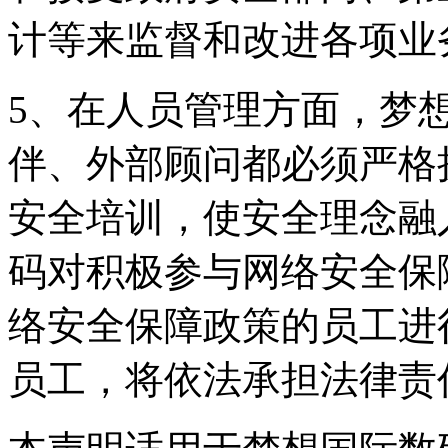
计等来监督和改进各项业
5、在人员管理方面
伴、外部顾问都必须严格
安全培训，使安全理
码对积极参与网络安全保障
络安全保障政策的员工进行
员工，将依法承担法律