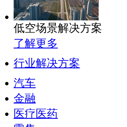
低空场景解决方案
了解更多
行业解决方案
汽车
金融
医疗医药