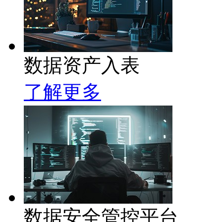
数据资产入表
了解更多
数据安全管控平台