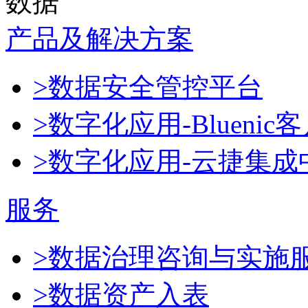
数据
产品及解决方案
>数据安全管控平台
>数字化应用-Blueni
>数字化应用-云捷集成
服务
>数据治理咨询与实施
>数据资产入表