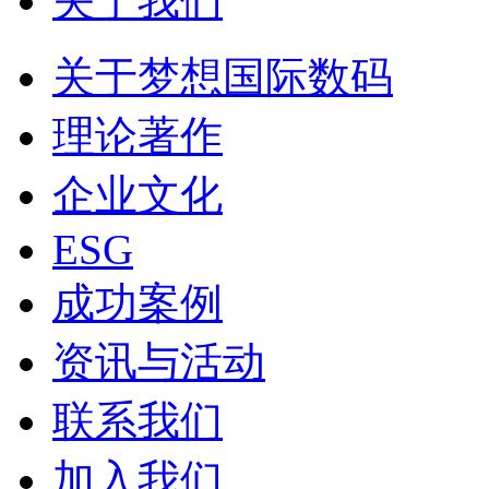
关于我们
关于梦想国际数码
理论著作
企业文化
ESG
成功案例
资讯与活动
联系我们
加入我们