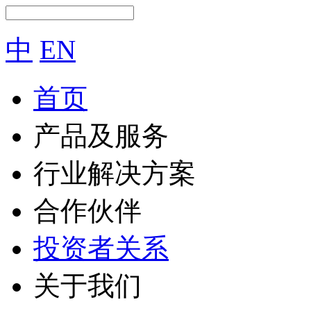
中
EN
首页
产品及服务
行业解决方案
合作伙伴
投资者关系
关于我们