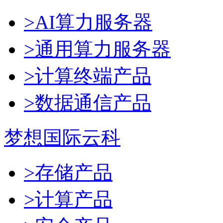
>AI算力服务器
>通用算力服务器
>计算终端产品
>数据通信产品
梦想国际云科
>存储产品
>计算产品