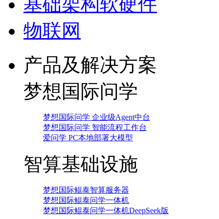
基础架构软硬件
物联网
产品及解决方案
梦想国际问学
梦想国际问学 企业级Agent中台
梦想国际问学 智能流程工作台
爱问学 PC本地部署大模型
智算基础设施
梦想国际鲲泰智算服务器
梦想国际鲲泰问学一体机
梦想国际鲲泰问学一体机DeepSeek版