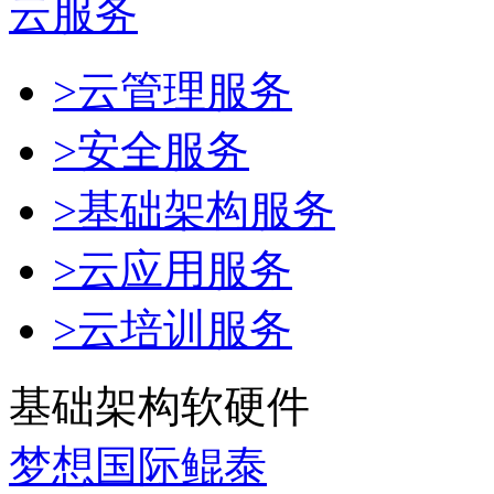
云服务
>云管理服务
>安全服务
>基础架构服务
>云应用服务
>云培训服务
基础架构软硬件
梦想国际鲲泰