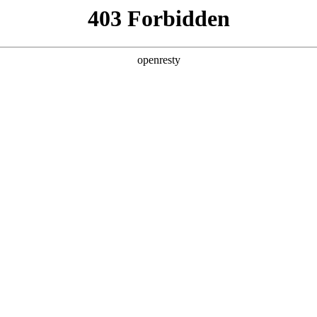
产品及服务
行业解决方案
合作伙伴
投资者关系