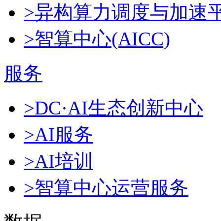
>异构算力调度与加速
>智算中心(AICC)
服务
>DC·AI生态创新中心
>AI服务
>AI培训
>智算中心运营服务