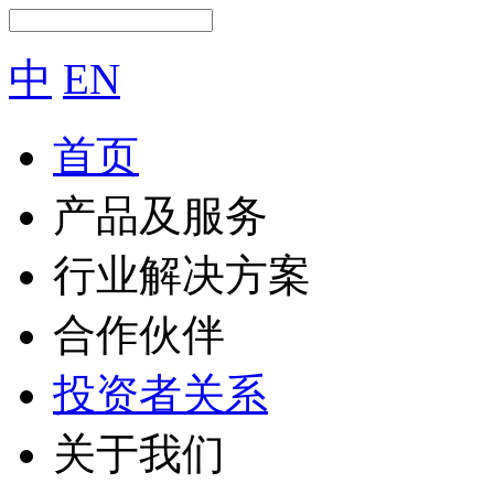
中
EN
首页
产品及服务
行业解决方案
合作伙伴
投资者关系
关于我们