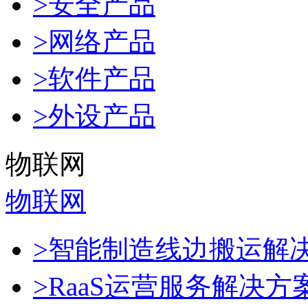
>安全产品
>网络产品
>软件产品
>外设产品
物联网
物联网
>智能制造线边搬运解
>RaaS运营服务解决方