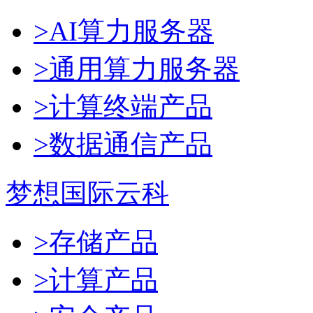
>AI算力服务器
>通用算力服务器
>计算终端产品
>数据通信产品
梦想国际云科
>存储产品
>计算产品