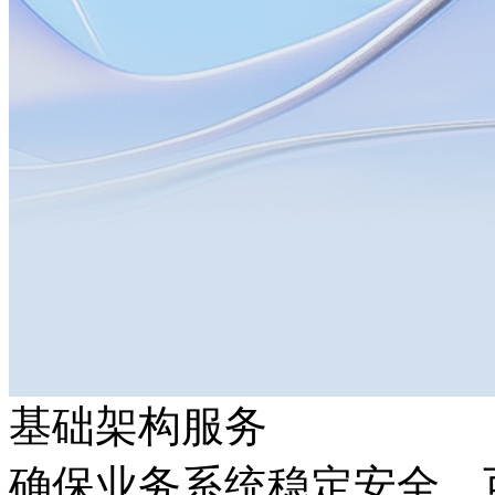
基础架构服务
确保业务系统稳定安全