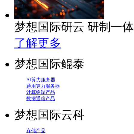
梦想国际研云 研制一
了解更多
梦想国际鲲泰
AI算力服务器
通用算力服务器
计算终端产品
数据通信产品
梦想国际云科
存储产品