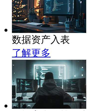
数据资产入表
了解更多