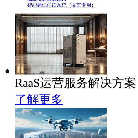
智能标识识读系统（叉车专用）
RaaS运营服务解决方案
了解更多