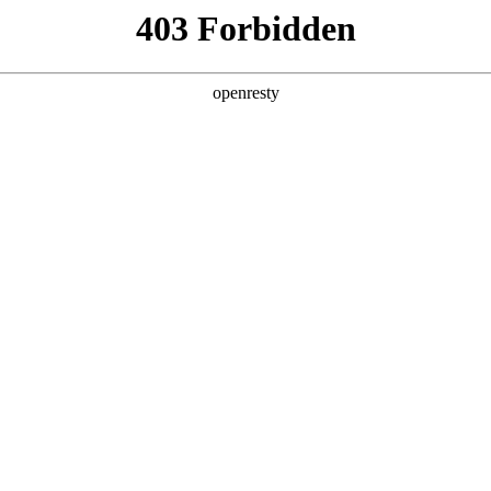
产品及服务
行业解决方案
合作伙伴
投资者关系